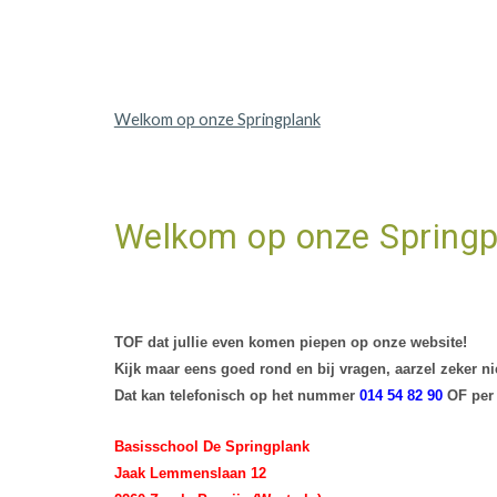
Welkom op onze Springplank
Welkom op onze Springp
TOF dat jullie even komen piepen op onze website!
Kijk maar eens goed rond en bij vragen, aarzel zeker n
Dat kan telefonisch op het nummer
014 54 82 90
OF per 
Basisschool De Springplank
Jaak Lemmenslaan 12